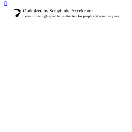
Optimized by Seraphinite Accelerator
Turns on site high speed to be attractive for people and search engines.