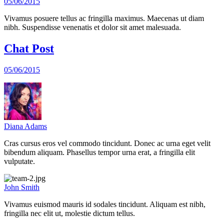
05/06/2015
Vivamus posuere tellus ac fringilla maximus. Maecenas ut diam
nibh. Suspendisse venenatis et dolor sit amet malesuada.
Chat Post
05/06/2015
Diana Adams
Cras cursus eros vel commodo tincidunt. Donec ac urna eget velit
bibendum aliquam. Phasellus tempor urna erat, a fringilla elit
vulputate.
John Smith
Vivamus euismod mauris id sodales tincidunt. Aliquam est nibh,
fringilla nec elit ut, molestie dictum tellus.