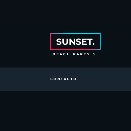
SUNSET.
BEACH PARTY 3.
CONTACTO