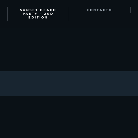
SUNSET BEACH
CONTACTO
PARTY – 2ND
EDITION