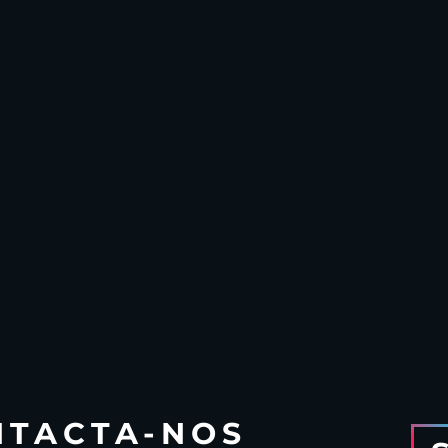
NTACTA-NOS