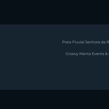
Praia Fluvial Senhora da R
Groovy Manta Events &