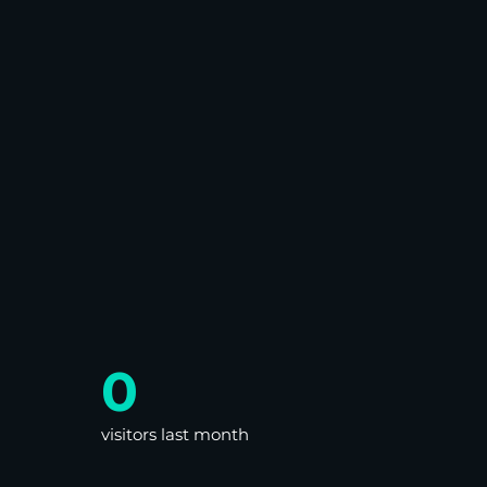
0
visitors last month