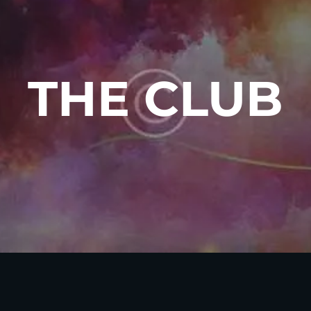
THE CLUB