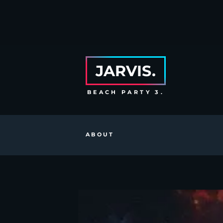
JARVIS.
BEACH PARTY 3.
ABOUT